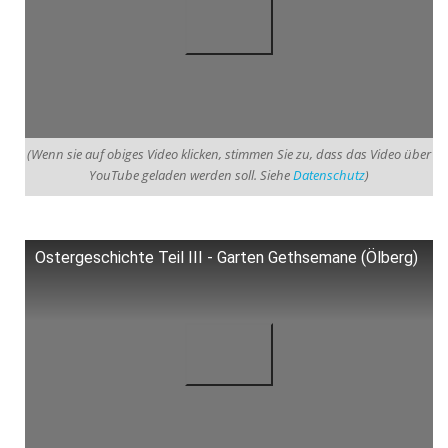
(Wenn sie auf obiges Video klicken, stimmen Sie zu, dass das Video über
YouTube geladen werden soll. Siehe
Datenschutz
)
Ostergeschichte Teil III - Garten Gethsemane (Ölberg)