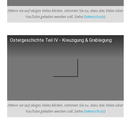
(Wenn sie auf obiges Video klicken, stimmen Sie zu, dass das Video über
YouTube geladen werden soll. Siehe
Datenschutz
)
Ostergeschichte Teil IV - Kreuzigung & Grablegung
(Wenn sie auf obiges Video klicken, stimmen Sie zu, dass das Video über
YouTube geladen werden soll. Siehe
Datenschutz
)