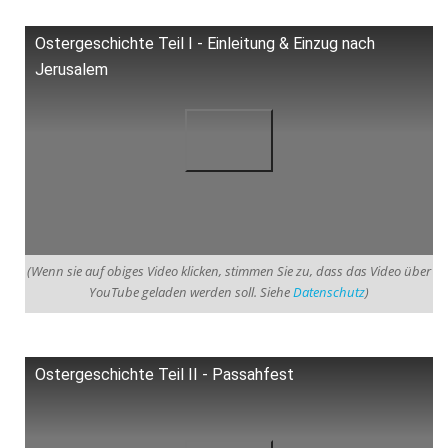
Ostergeschichte Teil I - Einleitung & Einzug nach
Jerusalem
(Wenn sie auf obiges Video klicken, stimmen Sie zu, dass das Video über
YouTube geladen werden soll. Siehe
Datenschutz
)
Ostergeschichte Teil II - Passahfest