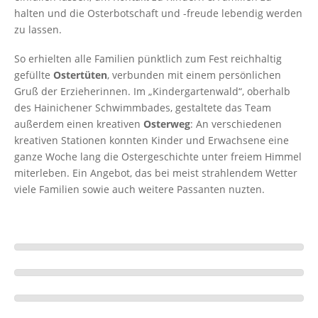
halten und die Osterbotschaft und -freude lebendig werden
zu lassen.
So erhielten alle Familien pünktlich zum Fest reichhaltig
gefüllte
Ostertüten
, verbunden mit einem persönlichen
Gruß der Erzieherinnen. Im „Kindergartenwald“, oberhalb
des Hainichener Schwimmbades, gestaltete das Team
außerdem einen kreativen
Osterweg
: An verschiedenen
kreativen Stationen konnten Kinder und Erwachsene eine
ganze Woche lang die Ostergeschichte unter freiem Himmel
miterleben. Ein Angebot, das bei meist strahlendem Wetter
viele Familien sowie auch weitere Passanten nuzten.