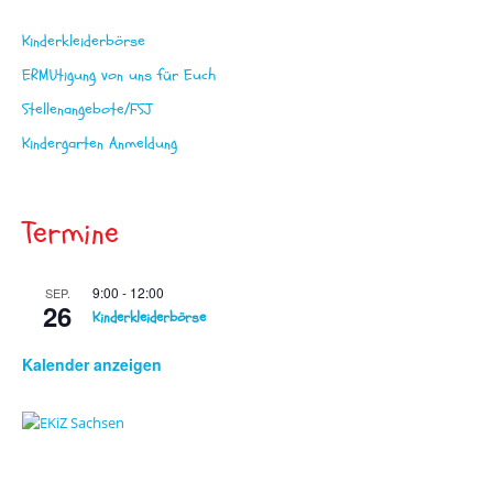
Kinderkleiderbörse
ERMUtigung von uns für Euch
Stellenangebote/FSJ
Kindergarten Anmeldung
Termine
9:00
-
12:00
SEP.
26
Kinderkleiderbörse
Kalender anzeigen