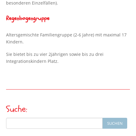
besonderen Einzelfällen).
Regenbogengruppe
Altersgemischte Familiengruppe (2-6 Jahre) mit maximal 17
Kindern.
Sie bietet bis zu vier 2jährigen sowie bis zu drei
Integrationskindern Platz.
Suche:
Search
SUCHEN
for: