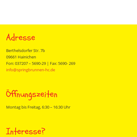
Adresse
Berthelsdorfer Str. 7b
09661 Hainichen
Fon: 037207 – 5690-29 | Fax: 5690- 269
info@springbrunnen-hc.de
Öffnungszeiten
Montag bis Freitag, 6:30 – 16:30 Uhr
Interesse?