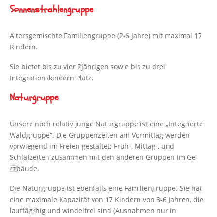
Sonnenstrahlengruppe
Altersgemischte Familiengruppe (2-6 Jahre) mit maximal 17
Kindern.
Sie bietet bis zu vier 2jährigen sowie bis zu drei
Integrationskindern Platz.
Naturgruppe
Unsere noch relativ junge Naturgruppe ist eine „Integrierte
Waldgruppe“. Die Gruppenzeiten am Vormittag werden
vorwiegend im Freien gestaltet; Früh-, Mittag-, und
Schlafzeiten zusammen mit den anderen Gruppen im Ge-
bäude.
Die Naturgruppe ist ebenfalls eine Familiengruppe. Sie hat
eine maximale Kapazität von 17 Kindern von 3-6 Jahren, die
lauffähig und windelfrei sind (Ausnahmen nur in