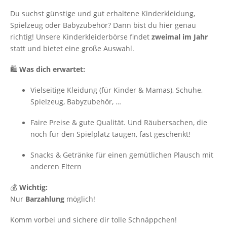
Du suchst günstige und gut erhaltene Kinderkleidung,
Spielzeug oder Babyzubehör? Dann bist du hier genau
richtig! Unsere Kinderkleiderbörse findet
zweimal im Jahr
statt und bietet eine große Auswahl.
🛍️
Was dich erwartet:
Vielseitige Kleidung (für Kinder & Mamas), Schuhe,
Spielzeug, Babyzubehör, …
Faire Preise & gute Qualität. Und Räubersachen, die
noch für den Spielplatz taugen, fast geschenkt!
Snacks & Getränke für einen gemütlichen Plausch mit
anderen Eltern
💰
Wichtig:
Nur
Barzahlung
möglich!
Komm vorbei und sichere dir tolle Schnäppchen!