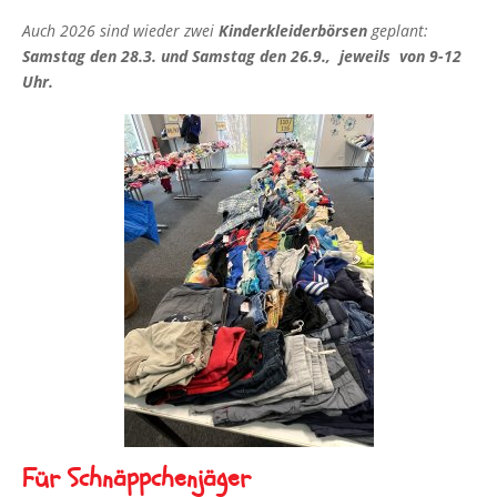
Auch 2026 sind wieder zwei
Kinderkleiderbörsen
geplant:
Samstag den 28.3. und Samstag den 26.9., jeweils von 9-12
Uhr.
Für Schnäppchenjäger