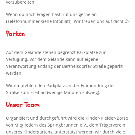
vorzubereiten!
Wenn du noch Fragen hast, ruf uns gerne an
(Telefonnummer siehe Infoblatt)! Wir freuen uns auf dich! 😊
Parken
Auf dem Gelände stehen begrenzt Parkplätze zur
Verfügung. Vor dem Gelände kann auf eigene
Verantwortung entlang der Berthelsdorfer Straße geparkt
werden.
Wir empfehlen den Parkplatz an der Einmündung der
Straße zum Freibad (wenige Minuten Fußweg).
Unser Team
Organisiert und durchgeführt wird die Kinder-Kleider-Börse
von Mitgliedern des Springbrunnen e.V., dem Trägerverein
unseres Kindergartens, unterstützt werden wir durch viele