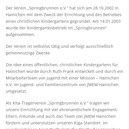
Der Verein „Springbrunnen e.V.“ hat sich am 28.10.2002 in
Hainichen mit dem Zweck der Errichtung und des Betriebes
eines christlichen Kindergartens gegründet. Am 14.01.2003
wurde der Kindergartenbetrieb im „Springbrunnen“
aufgenommen.
Der Verein ist selbstlos tätig und verfolgt ausschließlich
gemeinnützige Zwecke.
Die Idee eines öffentlichen, christlichen Kindergartens für
Hainichen wurde durch Ruth Frank entwickelt und durch ein
Mitarbeiterteam von Jugend mit einer Mission – Hainichen
e.V. im Jugend- und Familienzentrum von JMEM Hainichen
umgesetzt.
Als Kita-Trägerverein „Springbrunnen e.V.“ tragen wir
unsere Einrichtung mit viel ehrenamtlichem Engagement.
Eltern, Freunde und auch das Team von JMEM Hainichen
fördern und unterstützen unseren Kiga-Standort. Im