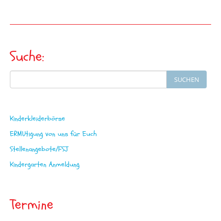
Suche:
Search
SUCHEN
for:
Kinderkleiderbörse
ERMUtigung von uns für Euch
Stellenangebote/FSJ
Kindergarten Anmeldung
Termine