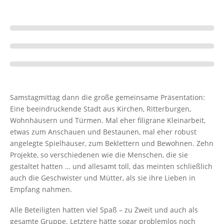
Samstagmittag dann die große gemeinsame Präsentation:
Eine beeindruckende Stadt aus Kirchen, Ritterburgen,
Wohnhäusern und Türmen. Mal eher filigrane Kleinarbeit,
etwas zum Anschauen und Bestaunen, mal eher robust
angelegte Spielhäuser, zum Beklettern und Bewohnen. Zehn
Projekte, so verschiedenen wie die Menschen, die sie
gestaltet hatten … und allesamt toll, das meinten schließlich
auch die Geschwister und Mütter, als sie ihre Lieben in
Empfang nahmen.
Alle Beteiligten hatten viel Spaß – zu Zweit und auch als
gesamte Gruppe. Letztere hätte sogar problemlos noch