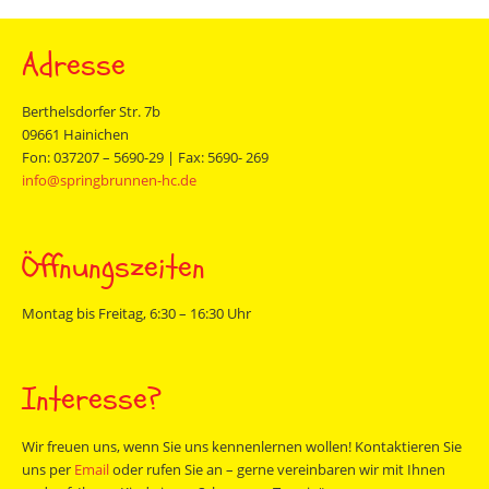
Adresse
Berthelsdorfer Str. 7b
09661 Hainichen
Fon: 037207 – 5690-29 | Fax: 5690- 269
info@springbrunnen-hc.de
Öffnungszeiten
Montag bis Freitag, 6:30 – 16:30 Uhr
Interesse?
Wir freuen uns, wenn Sie uns kennenlernen wollen! Kontaktieren Sie
uns per
Email
oder rufen Sie an – gerne vereinbaren wir mit Ihnen