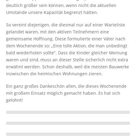
deutlich größer sein können, wenn nicht die aktuellen
Umstände unsere Kapazität begrenzt hätten.
So vereint diejenigen, die diesmal nur auf einer Warteliste
gelandet waren, mit den aktiven Teilnehmern eine
gemeinsame Hoffnung. Diese formulierte einer Väter nach
dem Wochenende so: „Eine tolle Aktion, die man unbedingt
bald wiederholen sollte“. Dass die Kinder gleicher Meinung
waren und sind, muss an dieser Stelle sicherlich nicht extra
erwähnt werden. Schon deshalb, weil die meisten Bauwerke
inzwischen die heimischen Wohnungen zieren.
Ein ganz großes Dankeschön allen, die dieses Wochenende
mit großem Einsatz möglich gemacht haben. Es hat sich
gelohnt!