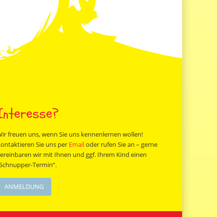
Interesse?
ir freuen uns, wenn Sie uns kennenlernen wollen!
ontaktieren Sie uns per
Email
oder rufen Sie an – gerne
ereinbaren wir mit Ihnen und ggf. Ihrem Kind einen
Schnupper-Termin“.
ANMELDUNG