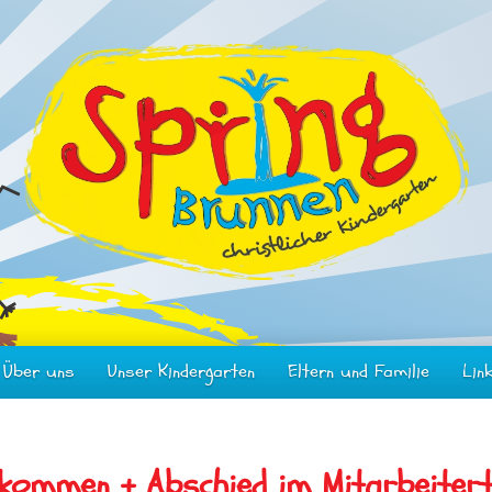
Über uns
Unser Kindergarten
Eltern und Familie
Lin
lkommen + Abschied im Mitarbeiter