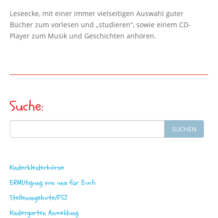
Leseecke, mit einer immer vielseitigen Auswahl guter
Bücher zum vorlesen und „studieren“, sowie einem CD-
Player zum Musik und Geschichten anhören.
Suche:
Search
SUCHEN
for:
Kinderkleiderbörse
ERMUtigung von uns für Euch
Stellenangebote/FSJ
Kindergarten Anmeldung