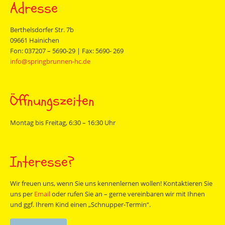
Adresse
Berthelsdorfer Str. 7b
09661 Hainichen
Fon: 037207 – 5690-29 | Fax: 5690- 269
info@springbrunnen-hc.de
Öffnungszeiten
Montag bis Freitag, 6:30 – 16:30 Uhr
Interesse?
Wir freuen uns, wenn Sie uns kennenlernen wollen! Kontaktieren Sie
uns per
Email
oder rufen Sie an – gerne vereinbaren wir mit Ihnen
und ggf. Ihrem Kind einen „Schnupper-Termin“.