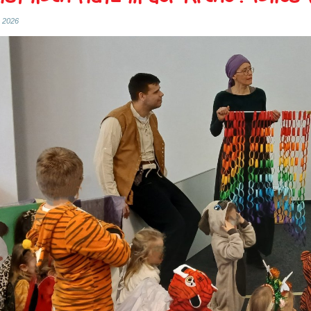
r 2026