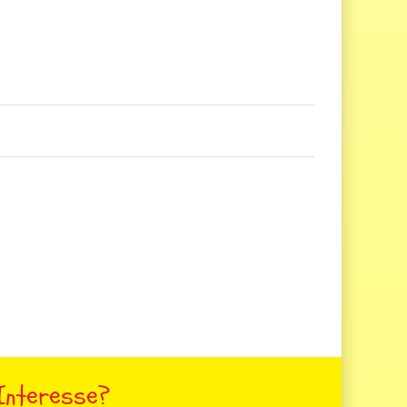
Interesse?