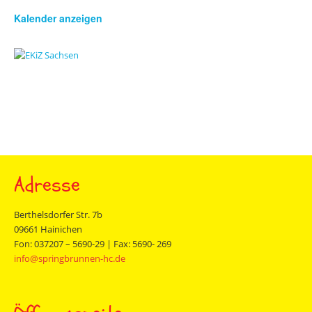
Kalender anzeigen
Adresse
Berthelsdorfer Str. 7b
09661 Hainichen
Fon: 037207 – 5690-29 | Fax: 5690- 269
info@springbrunnen-hc.de